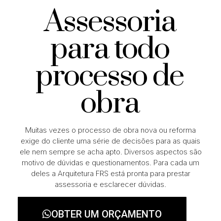
Assessoria
para todo
processo de
obra
Muitas vezes o processo de obra nova ou reforma
exige do cliente uma série de decisões para as quais
ele nem sempre se acha apto. Diversos aspectos são
motivo de dúvidas e questionamentos. Para cada um
deles a Arquitetura FRS está pronta para prestar
assessoria e esclarecer dúvidas.
OBTER UM ORÇAMENTO