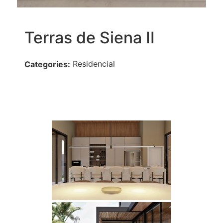
Terras de Siena II
Residencial
Categories: