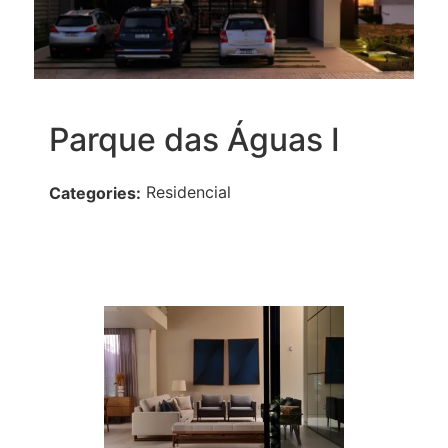
Parque das Águas I
Residencial
Categories: