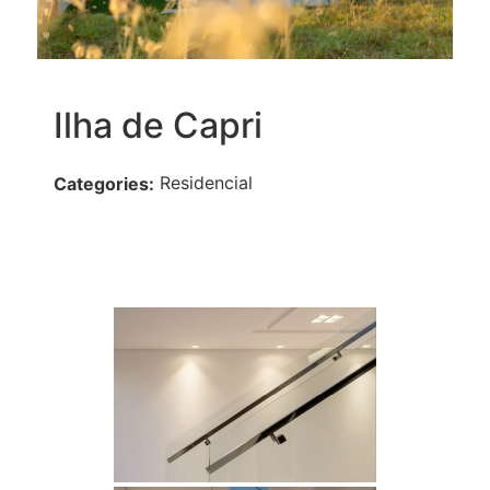
Ilha de Capri
Residencial
Categories: