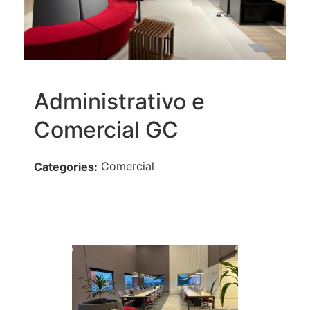
Administrativo e
Comercial GC
Comercial
Categories: